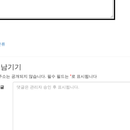
분류
 남기기
주소는 공개되지 않습니다.
필수 필드는
*
로 표시됩니다
글