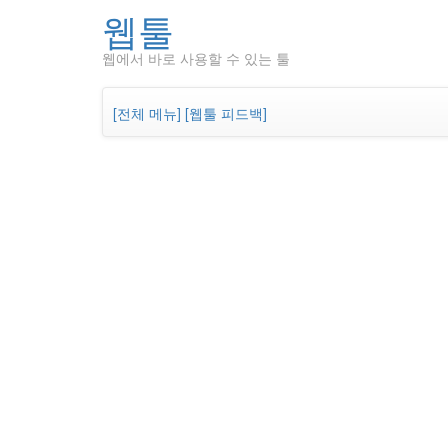
웹툴
웹에서 바로 사용할 수 있는 툴
[전체 메뉴]
[웹툴 피드백]