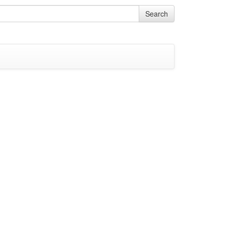
Search