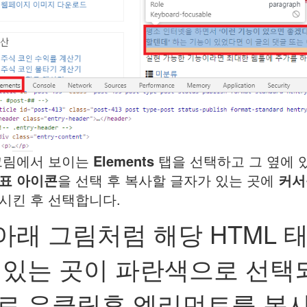
그림에서 보이는
Elements
탭을 선택하고 그 옆에 
표 아이콘
을 선택 후 복사할 글자가 있는 곳에
커서
시킨 후 선택합니다.
.아래 그림처럼 해당 HTML 
 있는 곳이 파란색으로 선택
로 우클릭후 엘리먼트를 복