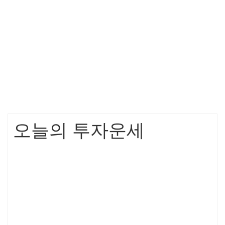
오늘의 투자운세