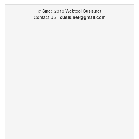
© Since 2016 Webtool Cusis.net
Contact US :
cusis.net@gmail.com