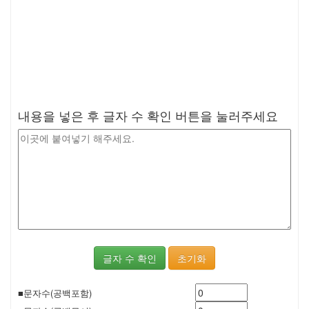
내용을 넣은 후 글자 수 확인 버튼을 눌러주세요
■문자수(공백포함)